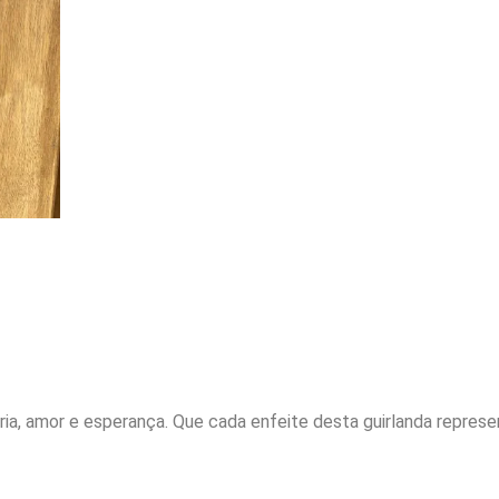
ia, amor e esperança. Que cada enfeite desta guirlanda represent