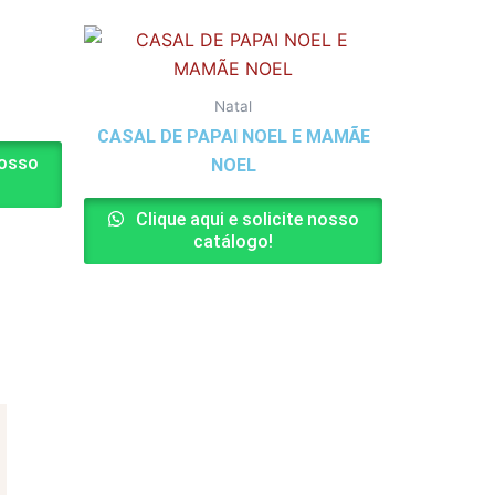
Natal
CASAL DE PAPAI NOEL E MAMÃE
nosso
NOEL
Clique aqui e solicite nosso
catálogo!