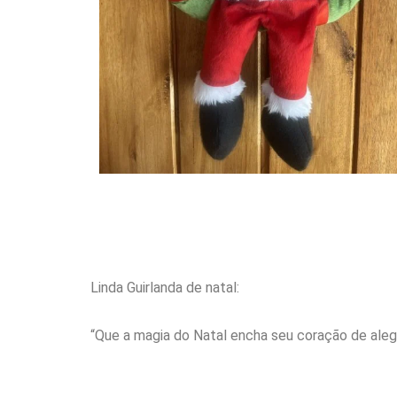
Linda Guirlanda de natal:
“Que a magia do Natal encha seu coração de alegr