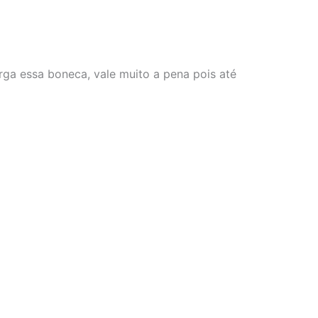
arga essa boneca, vale muito a pena pois até