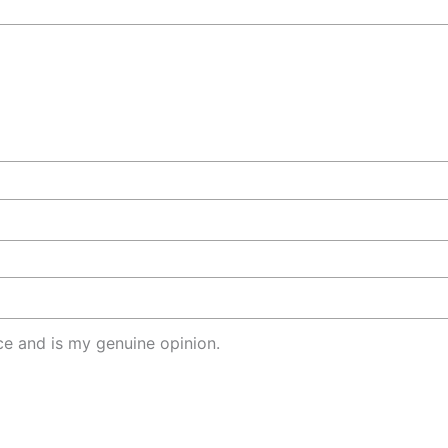
e and is my genuine opinion.