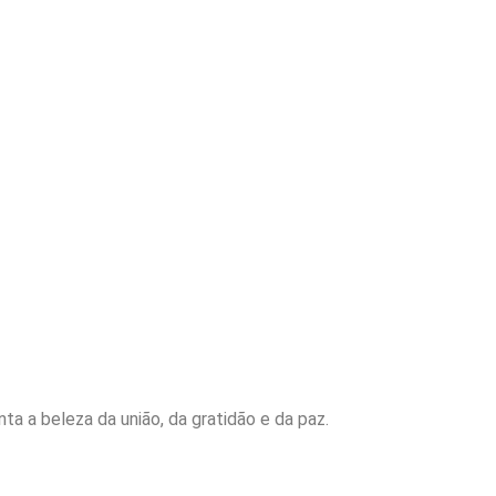
a a beleza da união, da gratidão e da paz.