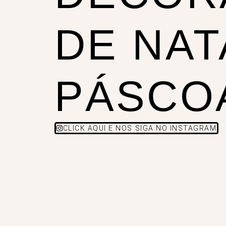
DE NAT
PÁSCO
CLICK AQUI E NOS SIGA NO INSTAGRAM